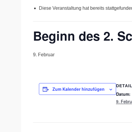
Diese Veranstaltung hat bereits stattgefunde
Beginn des 2. Sc
9. Februar
DETAI
Zum Kalender hinzufügen
Datum:
9. Febru