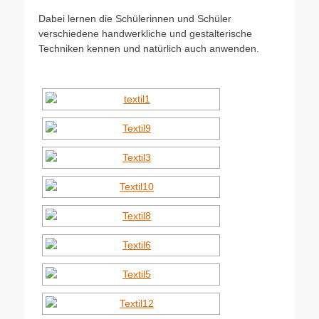
Dabei lernen die Schülerinnen und Schüler
verschiedene handwerkliche und gestalterische
Techniken kennen und natürlich auch anwenden.