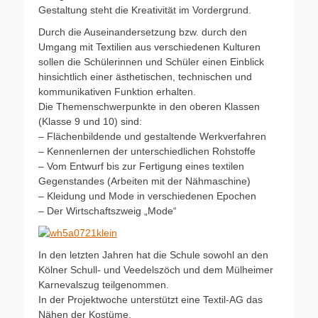
Gestaltung steht die Kreativität im Vordergrund.
Durch die Auseinandersetzung bzw. durch den
Umgang mit Textilien aus verschiedenen Kulturen
sollen die Schülerinnen und Schüler einen Einblick
hinsichtlich einer ästhetischen, technischen und
kommunikativen Funktion erhalten.
Die Themenschwerpunkte in den oberen Klassen
(Klasse 9 und 10) sind:
– Flächenbildende und gestaltende Werkverfahren
– Kennenlernen der unterschiedlichen Rohstoffe
– Vom Entwurf bis zur Fertigung eines textilen
Gegenstandes (Arbeiten mit der Nähmaschine)
– Kleidung und Mode in verschiedenen Epochen
– Der Wirtschaftszweig „Mode“
In den letzten Jahren hat die Schule sowohl an den
Kölner Schull- und Veedelszöch und dem Mülheimer
Karnevalszug teilgenommen.
In der Projektwoche unterstützt eine Textil-AG das
Nähen der Kostüme.