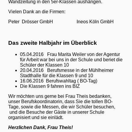
Wandzeitung in den 5er-Klassen aushängen.
Vielen Dank an die Firmen:
Peter Drösser GmbH Ineos Köln GmbH
Das zweite Halbjahr im Überblick
05.04.2016 Frau Marita Weiler von der Agentur
für Arbeit war bei uns in der Schule und beriet die
Schüler der Klassen 10
20.04.2016 Berufsmesse in der Mühlheimer
Stadthalle für die Klassen 9 und 10
16.06.2016 Berufswahltag ( BO-Tag)
Die Klassen 9 fahren ins BIZ
Wir möchten uns gerne bei Frau Theis bedanken,
unser Berufskoordinatorin, dass Sie die tollen BO-
Tage, sowie die Messen, die wir Schüler besuchen,
und die Besuche der Gäste in unserer Schule
organisiert und sie einlädt.
Herzlichen Dank, Frau Theis!