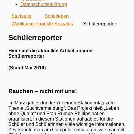
Datenschutzerklärung
Startseite
Schulleben
Wahlkurse-Projekte-Soziales
Schülerreporter
Schülerreporter
Hier sind die aktuellen Artikel unserer
Schülerreporter
(Stand Mai 2016)
Rauchen – nicht mit uns!
Im März gab es für die 7er einen Stationentag zum
Thema „Suchtvermeidung“. Das Projekt hieß „Leben
ohne Qualm“ und Frau Rumpe-Phillips hat es
organisiert. In diesem Stationenlauf gab es für die
Schüler und Schülerinnen viele wichtige Informationen.
Z.B. konnte man am Computer simulieren, wie man mit