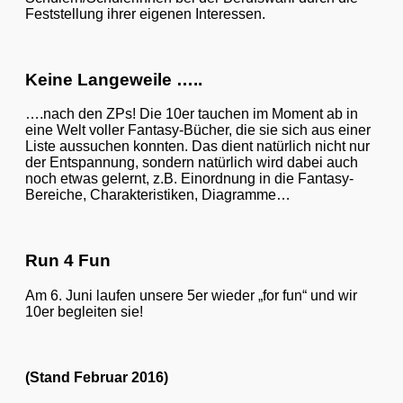
Feststellung ihrer eigenen Interessen.
Keine Langeweile …..
….nach den ZPs! Die 10er tauchen im Moment ab in
eine Welt voller Fantasy-Bücher, die sie sich aus einer
Liste aussuchen konnten. Das dient natürlich nicht nur
der Entspannung, sondern natürlich wird dabei auch
noch etwas gelernt, z.B. Einordnung in die Fantasy-
Bereiche, Charakteristiken, Diagramme…
Run 4 Fun
Am 6. Juni laufen unsere 5er wieder „for fun“ und wir
10er begleiten sie!
(Stand Februar 2016)