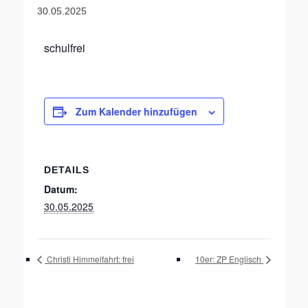
30.05.2025
schulfrei
Zum Kalender hinzufügen
DETAILS
Datum:
30.05.2025
Christi Himmelfahrt: frei
10er: ZP Englisch