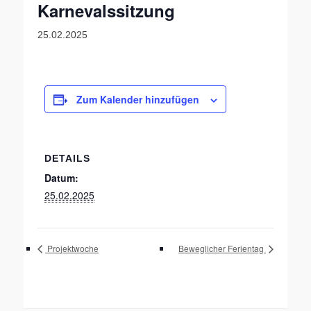
Karnevalssitzung
25.02.2025
Zum Kalender hinzufügen
DETAILS
Datum:
25.02.2025
Projektwoche
Beweglicher Ferientag