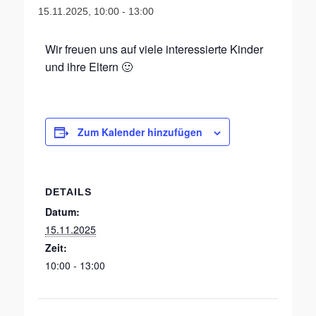
15.11.2025, 10:00
-
13:00
Wir freuen uns auf viele interessierte Kinder
und ihre Eltern 🙂
Zum Kalender hinzufügen
DETAILS
Datum:
15.11.2025
Zeit:
10:00 - 13:00