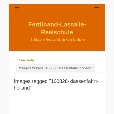
Ferdinand-Lassalle-
Realschule
Städtische Realschule in Köln-Mülheim
Startseite
Images tagged "160828-klassenfahrt-holland"
Images tagged "160828-klassenfahrt-
holland"