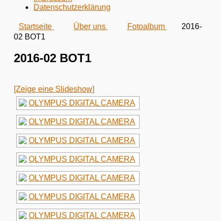
Datenschutzerklärung
Startseite
Über uns
Fotoalbum
2016-
02 BOT1
2016-02 BOT1
[Zeige eine Slideshow]