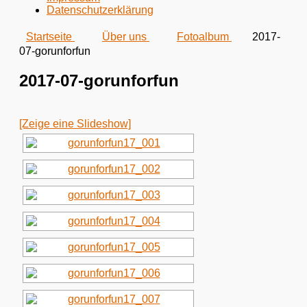
Datenschutzerklärung
Startseite
Über uns
Fotoalbum
2017-
07-gorunforfun
2017-07-gorunforfun
[Zeige eine Slideshow]