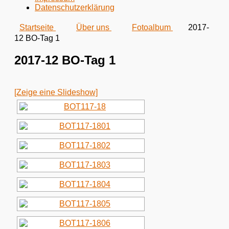
Datenschutzerklärung
Startseite
Über uns
Fotoalbum
2017-
12 BO-Tag 1
2017-12 BO-Tag 1
[Zeige eine Slideshow]