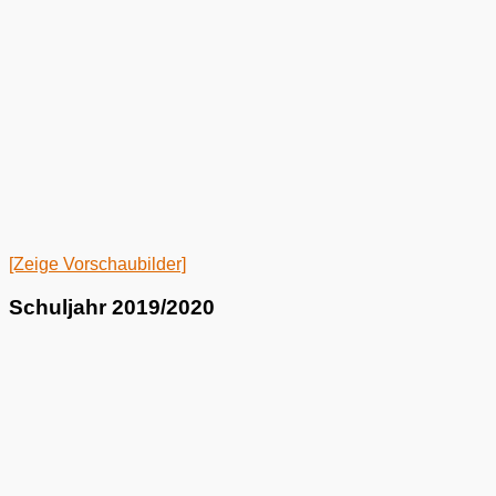
[Zeige Vorschaubilder]
Schuljahr 2019/2020