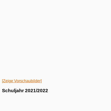
[Zeige Vorschaubilder]
Schuljahr 2021/2022