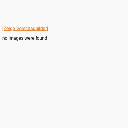
[Zeige Vorschaubilder]
no images were found