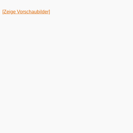
[Zeige Vorschaubilder]