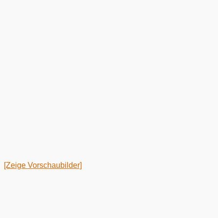
[Zeige Vorschaubilder]