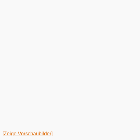
[Zeige Vorschaubilder]