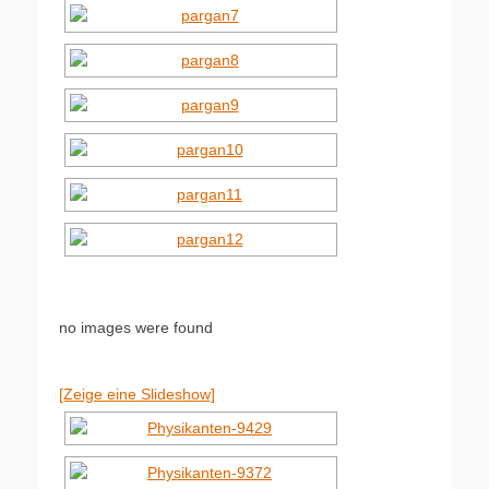
no images were found
[Zeige eine Slideshow]