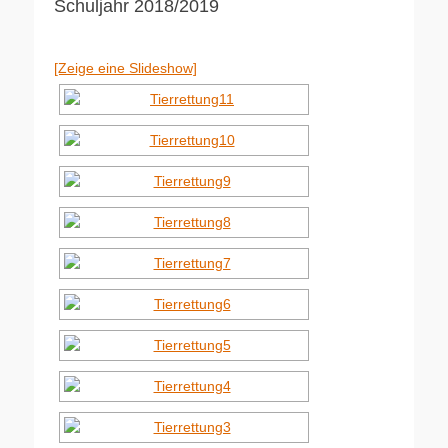
Schuljahr 2018/2019
[Zeige eine Slideshow]