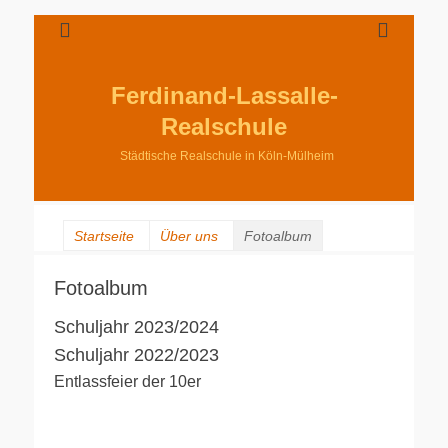
Ferdinand-Lassalle-
Realschule
Städtische Realschule in Köln-Mülheim
Startseite
Über uns
Fotoalbum
Fotoalbum
Schuljahr 2023/2024
Schuljahr 2022/2023
Entlassfeier der 10er