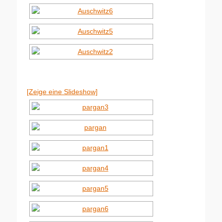
[Zeige eine Slideshow]