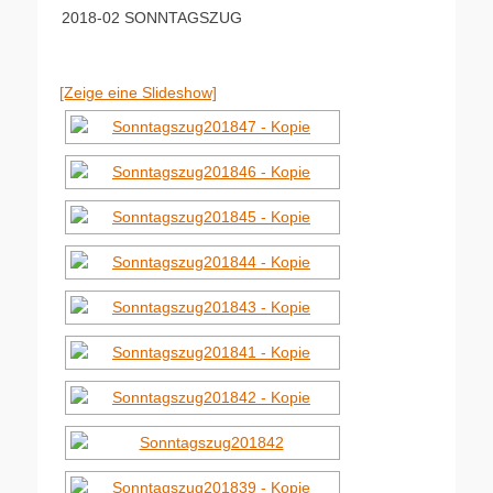
2018-02 SONNTAGSZUG
[Zeige eine Slideshow]