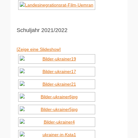
Schuljahr 2021/2022
[Zeige eine Slideshow]