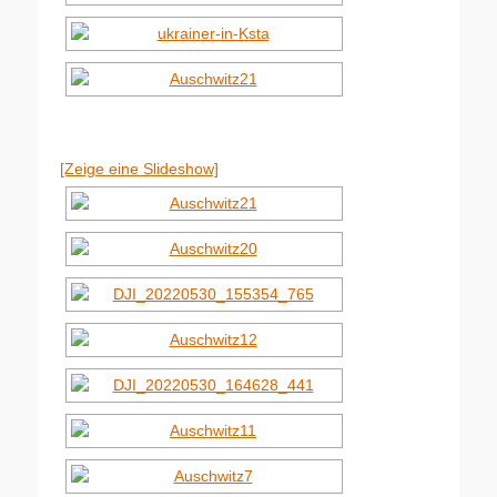
[Zeige eine Slideshow]