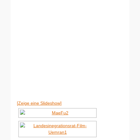
[Zeige eine Slideshow]