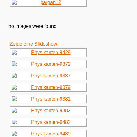
no images were found
[Zeige eine Slideshow]