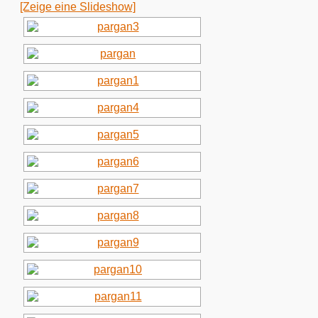
[Zeige eine Slideshow]