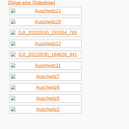
[Zeige eine Slideshow]