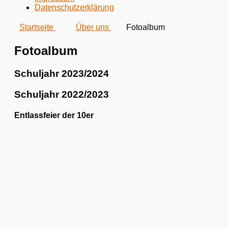
Datenschutzerklärung
Startseite
Über uns
Fotoalbum
Fotoalbum
Schuljahr 2023/2024
Schuljahr 2022/2023
Entlassfeier der 10er