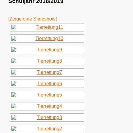
Schuljahr 2018/2019
[Zeige eine Slideshow]