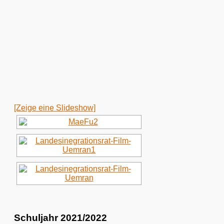
[Zeige eine Slideshow]
Schuljahr 2021/2022