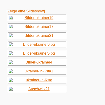
[Zeige eine Slideshow]