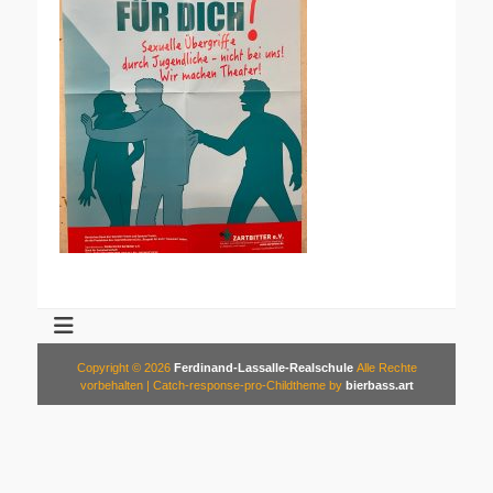
Copyright © 2026
Ferdinand-Lassalle-Realschule
Alle Rechte
vorbehalten | Catch-response-pro-Childtheme by
bierbass.art