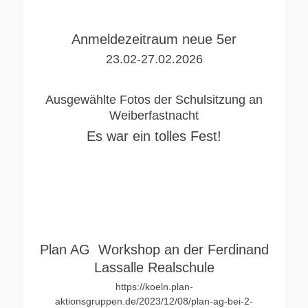
Anmeldezeitraum neue 5er
23.02-27.02.2026
Ausgewählte Fotos der Schulsitzung an
Weiberfastnacht
Es war ein tolles Fest!
Plan AG Workshop an der Ferdinand
Lassalle Realschule
https://koeln.plan-
aktionsgruppen.de/2023/12/08/plan-ag-bei-2-