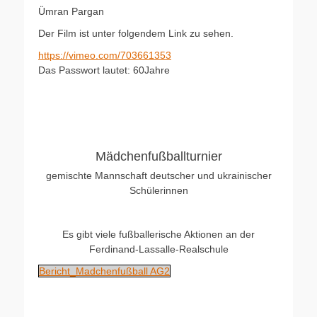
Ümran Pargan
Der Film ist unter folgendem Link zu sehen.
https://vimeo.com/703661353
Das Passwort lautet: 60Jahre
Mädchenfußballturnier
gemischte Mannschaft deutscher und ukrainischer
Schülerinnen
Es gibt viele fußballerische Aktionen an der
Ferdinand-Lassalle-Realschule
Bericht_Madchenfußball AG2