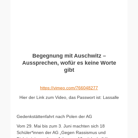
Begegnung mit Auschwitz –
Aussprechen, wofür es keine Worte
gibt
https://vimeo.com/766048277
Hier der Link zum Video, das Passwort ist: Lassalle
Gedenkstättenfahrt nach Polen der AG
Vom 29. Mai bis zum 3. Juni machten sich 18
Schüler*innen der AG „Gegen Rassismus und