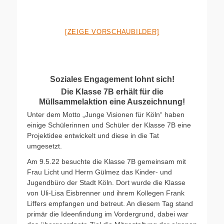
[ZEIGE VORSCHAUBILDER]
Soziales Engagement lohnt sich!
Die Klasse 7B erhält für die
Müllsammelaktion eine Auszeichnung!
Unter dem Motto „Junge Visionen für Köln“ haben
einige Schülerinnen und Schüler der Klasse 7B eine
Projektidee entwickelt und diese in die Tat
umgesetzt.
Am 9.5.22 besuchte die Klasse 7B gemeinsam mit
Frau Licht und Herrn Gülmez das Kinder- und
Jugendbüro der Stadt Köln. Dort wurde die Klasse
von Uli-Lisa Eisbrenner und ihrem Kollegen Frank
Liffers empfangen und betreut. An diesem Tag stand
primär die Ideenfindung im Vordergrund, dabei war