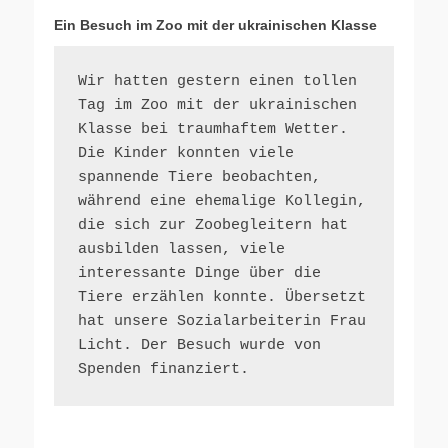
Ein Besuch im Zoo mit der ukrainischen Klasse
Wir hatten gestern einen tollen 
Tag im Zoo mit der ukrainischen 
Klasse bei traumhaftem Wetter. 
Die Kinder konnten viele 
spannende Tiere beobachten, 
während eine ehemalige Kollegin, 
die sich zur Zoobegleitern hat 
ausbilden lassen, viele 
interessante Dinge über die 
Tiere erzählen konnte. Übersetzt 
hat unsere Sozialarbeiterin Frau 
Licht. Der Besuch wurde von 