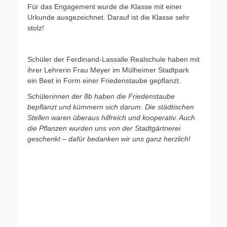
Für das Engagement wurde die Klasse mit einer
Urkunde ausgezeichnet. Darauf ist die Klasse sehr
stolz!
Schüler der Ferdinand-Lassalle Realschule haben mit
ihrer Lehrerin Frau Meyer im Mülheimer Stadtpark
ein Beet in Form einer Friedenstaube gepflanzt.
Schüler
innen der 8b haben die Friedenstaube
bepflanzt und kümmern sich darum. Die städtischen
Stellen waren überaus hilfreich und kooperativ. Auch
die Pflanzen wurden uns von der Stadtgärtnerei
geschenkt – dafür bedanken wir uns ganz herzlich!