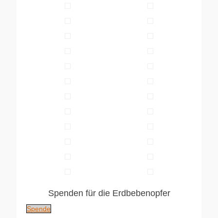
Spenden für die Erdbebenopfer
Spende