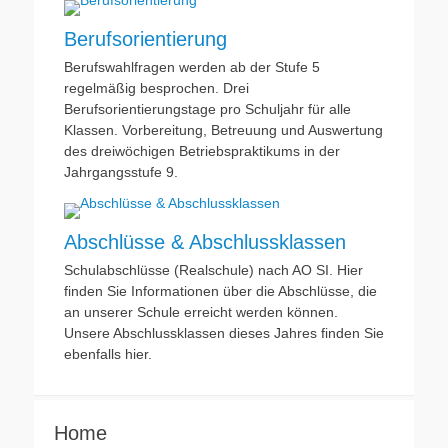
Berufsorientierung
Berufswahlfragen werden ab der Stufe 5
regelmäßig besprochen. Drei
Berufsorientierungstage pro Schuljahr für alle
Klassen. Vorbereitung, Betreuung und Auswertung
des dreiwöchigen Betriebspraktikums in der
Jahrgangsstufe 9.
Abschlüsse & Abschlussklassen
Schulabschlüsse (Realschule) nach AO SI. Hier
finden Sie Informationen über die Abschlüsse, die
an unserer Schule erreicht werden können.
Unsere Abschlussklassen dieses Jahres finden Sie
ebenfalls hier.
Home