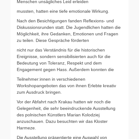
Menschen unsägliches Leid erleiden
mussten, hatten eine tiefe emotionale Wirkung.
Nach den Besichtigungen fanden Reflexions- und
Diskussionsrunden statt. Die Jugendlichen hatten die
Möglichkeit, ihre Gedanken, Emotionen und Fragen
zu teilen. Diese Gespräche förderten
nicht nur das Verständnis für die historischen
Ereignisse, sondern sensibilisierten auch für die
Bedeutung von Toleranz, Respekt und dem
Engagement gegen Hass. Außerdem konnten die
Teilnehmer:innen in verschiedenen
Workshopangeboten das von ihnen Erlebte kreativ
zum Ausdruck bringen.
Vor der Abfahrt nach Krakau hatten wir noch die
Gelegenheit, die sehr beeindruckende Ausstellung
des polnischen Künstlers Marian Kolodziej
anzuschauen. Dazu besuchten wir das Kloster
Harmeze.
Die Ausstellung präsentierte eine Auswahl von