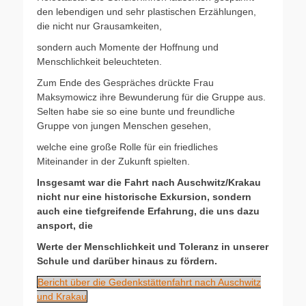
den lebendigen und sehr plastischen Erzählungen,
die nicht nur Grausamkeiten,
sondern auch Momente der Hoffnung und
Menschlichkeit beleuchteten.
Zum Ende des Gespräches drückte Frau
Maksymowicz ihre Bewunderung für die Gruppe aus.
Selten habe sie so eine bunte und freundliche
Gruppe von jungen Menschen gesehen,
welche eine große Rolle für ein friedliches
Miteinander in der Zukunft spielten.
Insgesamt war die Fahrt nach Auschwitz/Krakau
nicht nur eine historische Exkursion, sondern
auch eine tiefgreifende Erfahrung, die uns dazu
ansport, die
Werte der Menschlichkeit und Toleranz in unserer
Schule und darüber hinaus zu fördern.
Bericht über die Gedenkstättenfahrt nach Auschwitz
und Krakau