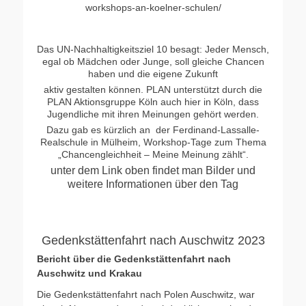
workshops-an-koelner-schulen/
Das UN-Nachhaltigkeitsziel 10 besagt: Jeder Mensch,
egal ob Mädchen oder Junge, soll gleiche Chancen
haben und die eigene Zukunft
aktiv gestalten können. PLAN unterstützt durch die
PLAN Aktionsgruppe Köln auch hier in Köln, dass
Jugendliche mit ihren Meinungen gehört werden.
Dazu gab es kürzlich an der Ferdinand-Lassalle-
Realschule in Mülheim, Workshop-Tage zum Thema
„Chancengleichheit – Meine Meinung zählt“.
unter dem Link oben findet man Bilder und
weitere Informationen über den Tag
Gedenkstättenfahrt nach Auschwitz 2023
Bericht über die Gedenkstättenfahrt nach
Auschwitz und Krakau
Die Gedenkstättenfahrt nach Polen Auschwitz, war