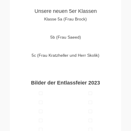
Unsere neuen 5er Klassen
Klasse 5a (Frau Brock)
5b (Frau Saeed)
5c (Frau Kratzheller und Herr Skolik)
Bilder der Entlassfeier 2023