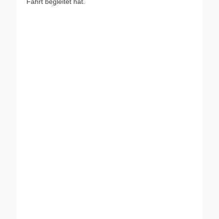
Fahrt begleitet hat.